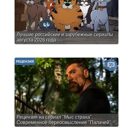
Лучшие российские и зарубежные сериалы
августа 2026 года
РЕЦЕНЗИЯ
35
Рецензия на сериал "Мыс страха".
Современное переосмысление "Палачей"