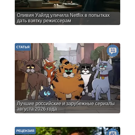
Оливия Уайлд уличила Netflix в попытках
дать взятку режиссерам
СТАТЬЯ
11
Лучшие российские и зарубежные сериалы
августа 2026 года
РЕЦЕНЗИЯ
45