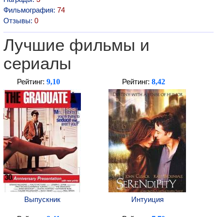
Фильмография:
74
Отзывы:
0
Лучшие фильмы и
сериалы
9,10
8,42
Рейтинг:
Рейтинг:
Выпускник
Интуиция