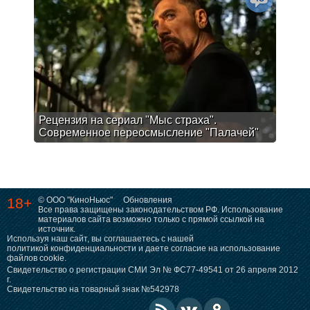
Рецензия на сериал "Мыс страха".
Современное переосмысление "Палачей"
18+
© ООО "КиноНьюс"
Обновления
Все права защищены законодательством РФ. Использование
материалов сайта возможно только с прямой ссылкой на
источник.
Используя наш сайт, вы соглашаетесь с нашей
политикой конфиденциальности
и даете согласие на использование
файлов cookie.
Свидетельство о регистрации СМИ Эл № ФС77-49541 от 26 апреля 2012
г.
Свидетельство на товарный знак №542978