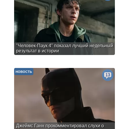
"Человек-Паук 4" показал лучший недельный
результат в истории
НОВОСТЬ
13
Джеймс Ганн прокомментировал слухи о