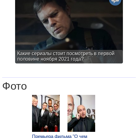
Какие сериалы стоит посмотреть в первой
половине ноября 2021 года?
Фото
Премьера фильма "О чем