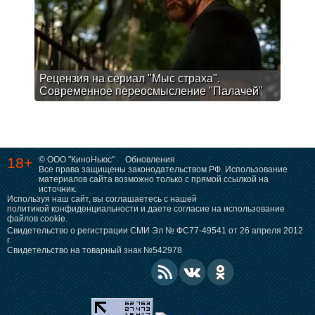
Рецензия на сериал "Мыс страха".
Современное переосмысление "Палачей"
18+
© ООО "КиноНьюс"
Обновления
Все права защищены законодательством РФ. Использование
материалов сайта возможно только с прямой ссылкой на
источник.
Используя наш сайт, вы соглашаетесь с нашей
политикой конфиденциальности
и даете согласие на использование
файлов cookie.
Свидетельство о регистрации СМИ Эл № ФС77-49541 от 26 апреля 2012
г.
Свидетельство на товарный знак №542978