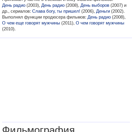
День радио
(2003),
День радио
(2008),
День выборов
(2007) и
др., сериалов:
Слава богу, ты пришел!
(2006),
Деньги
(2002).
Выполнял функции продюсера фильмов:
День радио
(2008),
О чем еще говорят мужчины
(2011),
О чем говорят мужчины
(2010).
Фильмография