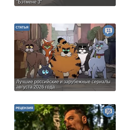
"Бэтмене 3"
СТАТЬЯ
11
Лучшие российские и зарубежные сериалы
августа 2026 года
РЕЦЕНЗИЯ
35