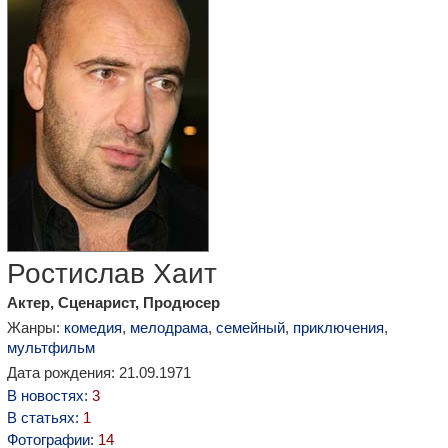
Ростислав Хаит
Актер, Сценарист, Продюсер
Жанры:
комедия
,
мелодрама
,
семейный
,
приключения
,
мультфильм
Дата рождения: 21.09.1971
В новостях:
3
В статьях:
1
Фотографии:
14