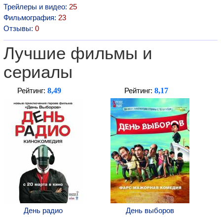
Трейлеры и видео:
25
Фильмография:
23
Отзывы:
0
Лучшие фильмы и
сериалы
8,49
8,17
Рейтинг:
Рейтинг:
День радио
День выборов