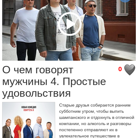
О чем говорят
0
мужчины 4. Простые
удовольствия
Старые друзья собирается ранним
субботним утром, чтобы выпить
шампанского и отдохнуть в отличной
компании, но алкоголь и разговоры
постепенно отправляют их в
увлекательное путешествие в