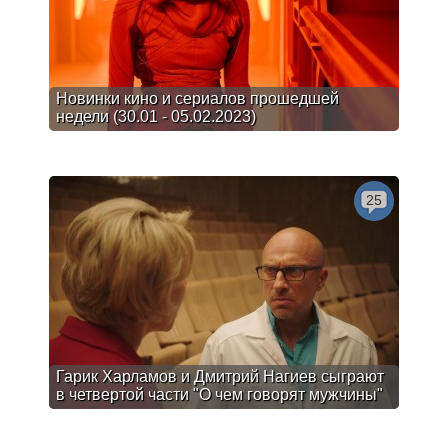
Новинки кино и сериалов прошедшей
недели (30.01 - 05.02.2023)
25
Гарик Харламов и Дмитрий Нагиев сыграют
в четвертой части "О чем говорят мужчины"