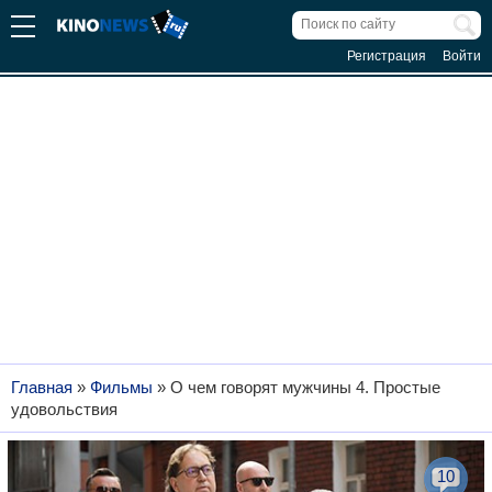
Регистрация
Войти
Главная
»
Фильмы
»
О чем говорят мужчины 4. Простые
удовольствия
10