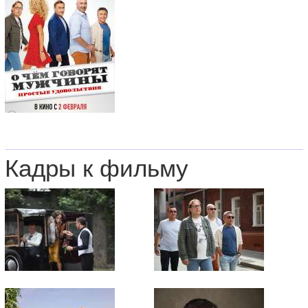
Кадры к фильму