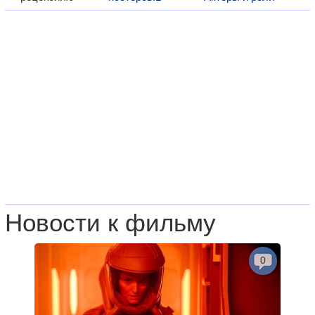
Новости к фильму
0