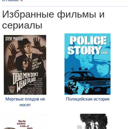
Избранные фильмы и
сериалы
Мертвые пледов не
Полицейская история
носят