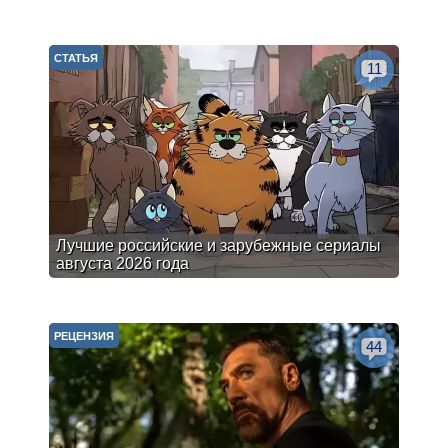
СТАТЬЯ
11
Лучшие российские и зарубежные сериалы
августа 2026 года
РЕЦЕНЗИЯ
44