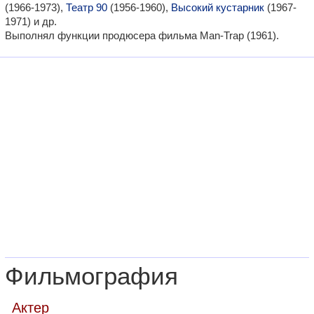
(1966-1973),
Театр 90
(1956-1960),
Высокий кустарник
(1967-
1971) и др.
Выполнял функции продюсера фильма Man-Trap (1961).
Фильмография
Актер