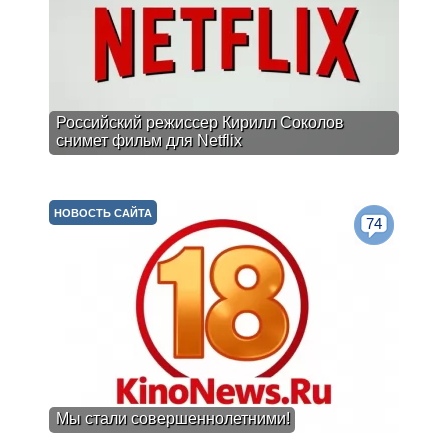
Российский режиссер Кирилл Соколов
снимет фильм для Netflix
НОВОСТЬ САЙТА
74
Мы стали совершеннолетними!