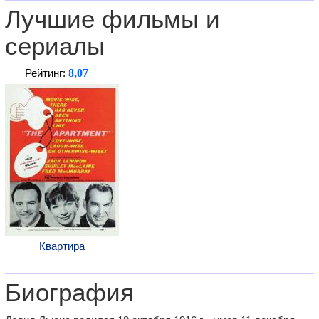
Лучшие фильмы и
сериалы
8,07
Рейтинг:
Квартира
Биография