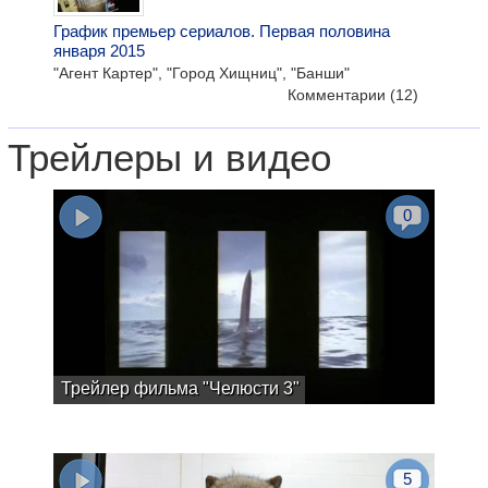
График премьер сериалов. Первая половина
января 2015
"Агент Картер", "Город Хищниц", "Банши"
Комментарии
(12)
Трейлеры и видео
0
Трейлер фильма "Челюсти 3"
5