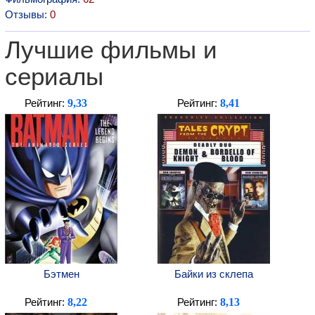
Отзывы:
0
Лучшие фильмы и
сериалы
9,33
8,41
Рейтинг:
Рейтинг:
Бэтмен
Байки из склепа
8,22
8,13
Рейтинг:
Рейтинг: