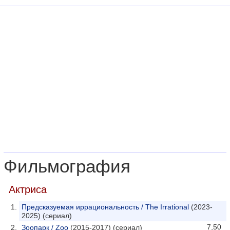
Фильмография
Актриса
Предсказуемая иррациональность / The Irrational
(2023-
2025) (сериал)
7,50
Зоопарк / Zoo
(2015-2017) (сериал)