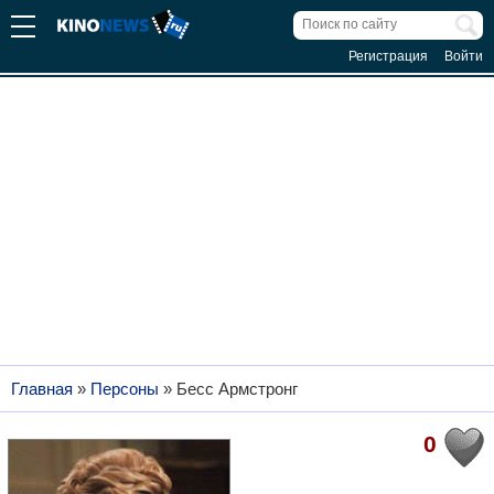
Регистрация
Войти
Главная
»
Персоны
»
Бесс Армстронг
0