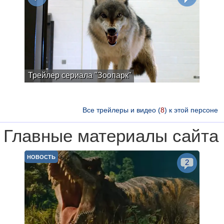
Трейлер сериала "Зоопарк"
Все трейлеры и видео (
8
) к этой персоне
Главные материалы сайта
НОВОСТЬ
2