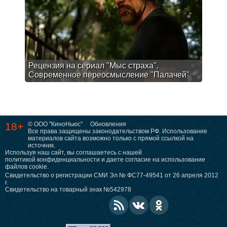
Рецензия на сериал "Мыс страха".
Современное переосмысление "Палачей"
18+
© ООО "КиноНьюс"
Обновления
Все права защищены законодательством РФ. Использование
материалов сайта возможно только с прямой ссылкой на
источник.
Используя наш сайт, вы соглашаетесь с нашей
политикой конфиденциальности
и даете согласие на использование
файлов cookie.
Свидетельство о регистрации СМИ Эл № ФС77-49541 от 26 апреля 2012
г.
Свидетельство на товарный знак №542978