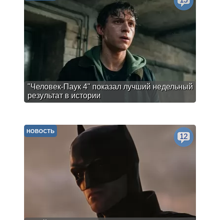
"Человек-Паук 4" показал лучший недельный
результат в истории
НОВОСТЬ
12