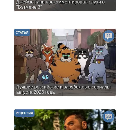
Джеймс Ганн прокомментировал слухи о
"Бэтмене 3"
СТАТЬЯ
11
Лучшие российские и зарубежные сериалы
августа 2026 года
РЕЦЕНЗИЯ
35