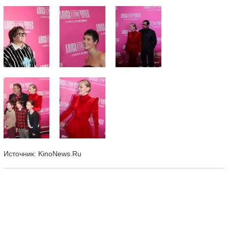
Источник: KinoNews.Ru