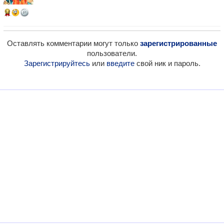
14
Оставлять комментарии могут только
зарегистрированные
пользователи.
Зарегистрируйтесь
или
введите
свой ник и пароль.