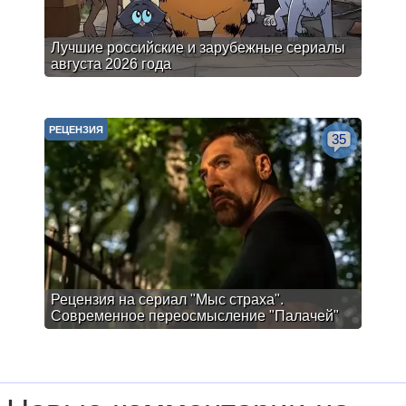
Лучшие российские и зарубежные сериалы
августа 2026 года
РЕЦЕНЗИЯ
35
Рецензия на сериал "Мыс страха".
Современное переосмысление "Палачей"