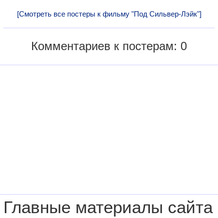
[Смотреть все постеры к фильму "Под Сильвер-Лэйк"]
Комментариев к постерам: 0
Главные материалы сайта