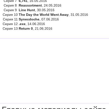
Серия 7
6,741
, 16.05.2016
Серия 8
Reassortment
, 24.05.2016
Серия 9
Line Hunt
, 30.05.2016
Серия 10
The Day the World Went Away
, 31.05.2016
Серия 11
Synecdoche
, 07.06.2016
Серия 12
.exe
, 14.06.2016
Серия 13
Return 0
, 21.06.2016