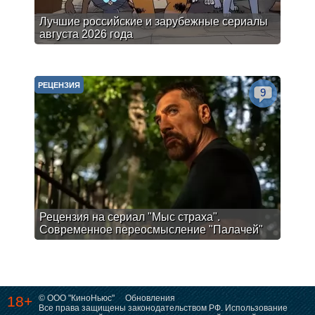
Лучшие российские и зарубежные сериалы
августа 2026 года
РЕЦЕНЗИЯ
9
Рецензия на сериал "Мыс страха".
Современное переосмысление "Палачей"
18+
© ООО "КиноНьюс"
Обновления
Все права защищены законодательством РФ. Использование