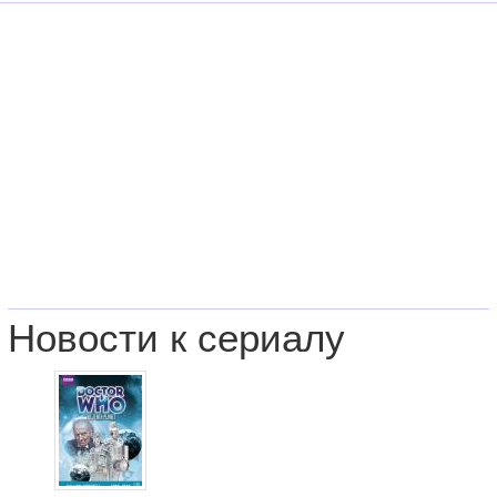
Новости к сериалу