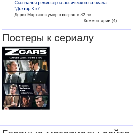
Скончался режиссер классического сериала
"Доктор Кто"
Дерек Мартинес умер в возрасте 82 лет
Комментарии
(4)
Постеры к сериалу