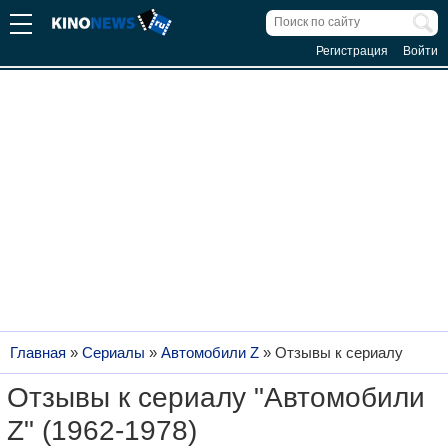
Регистрация
Войти
Главная
»
Сериалы
»
Автомобили Z
»
Отзывы к сериалу
Отзывы к сериалу "Автомобили
Z" (1962-1978)