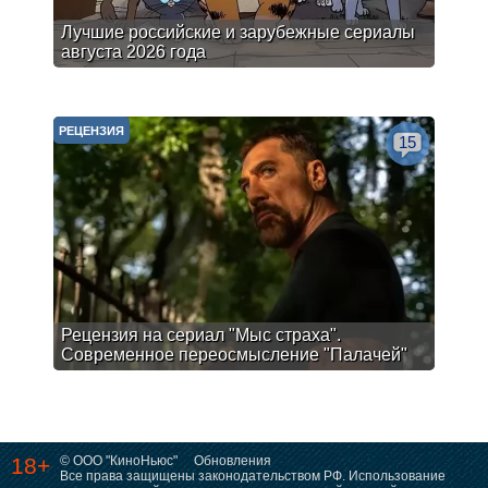
Лучшие российские и зарубежные сериалы
августа 2026 года
РЕЦЕНЗИЯ
15
Рецензия на сериал "Мыс страха".
Современное переосмысление "Палачей"
18+
© ООО "КиноНьюс"
Обновления
Все права защищены законодательством РФ. Использование