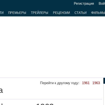
Регистрация
Вой
ТИ
ПРЕМЬЕРЫ
ТРЕЙЛЕРЫ
РЕЦЕНЗИИ
СТАТЬИ
ФИЛЬМ
Перейти к другому году:
1961
1963
а