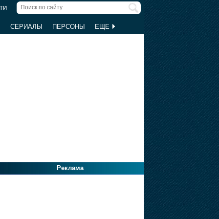
ти
Ы
СЕРИАЛЫ
ПЕРСОНЫ
ЕЩЕ
Реклама