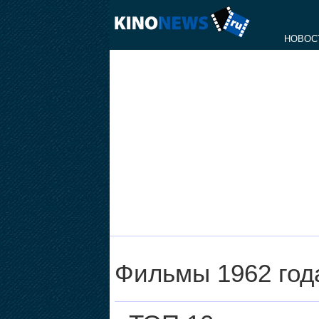
НОВОС
Фильмы 1962 год