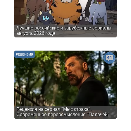
Лучшие российские и зарубежные сериалы
августа 2026 года
РЕЦЕНЗИЯ
44
Рецензия на сериал "Мыс страха".
Современное переосмысление "Палачей"