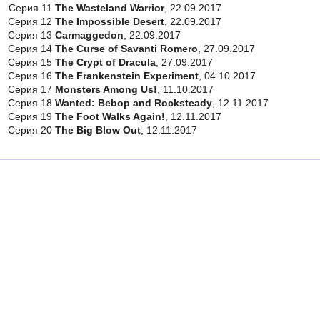
Серия 11
The Wasteland Warrior
, 22.09.2017
Серия 12
The Impossible Desert
, 22.09.2017
Серия 13
Carmaggedon
, 22.09.2017
Серия 14
The Curse of Savanti Romero
, 27.09.2017
Серия 15
The Crypt of Dracula
, 27.09.2017
Серия 16
The Frankenstein Experiment
, 04.10.2017
Серия 17
Monsters Among Us!
, 11.10.2017
Серия 18
Wanted: Bebop and Rocksteady
, 12.11.2017
Серия 19
The Foot Walks Again!
, 12.11.2017
Серия 20
The Big Blow Out
, 12.11.2017