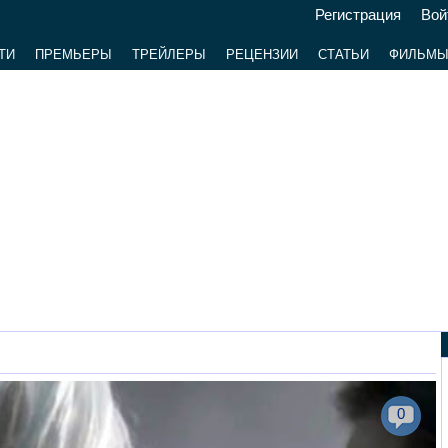
Регистрация
Вой
ТИ
ПРЕМЬЕРЫ
ТРЕЙЛЕРЫ
РЕЦЕНЗИИ
СТАТЬИ
ФИЛЬМ
0