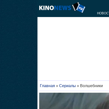
НОВОС
Главная
»
Сериалы
»
Волшебники