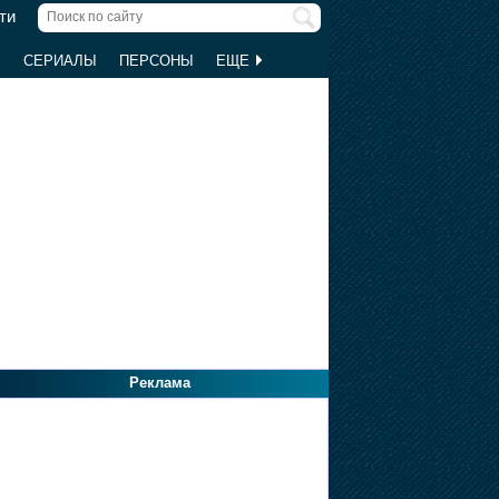
ти
Ы
СЕРИАЛЫ
ПЕРСОНЫ
ЕЩЕ
Реклама