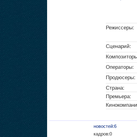
Режиссеры:
Сценарий:
Композиторы
Операторы:
Продюсеры:
Страна:
Премьера:
Кинокомпани
новостей:6
кадров:0