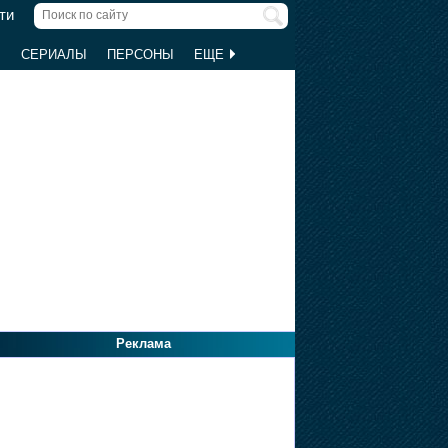
ти
Ы
СЕРИАЛЫ
ПЕРСОНЫ
ЕЩЕ
Реклама