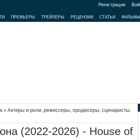
Регистрация
Вой
ТИ
ПРЕМЬЕРЫ
ТРЕЙЛЕРЫ
РЕЦЕНЗИИ
СТАТЬИ
ФИЛЬМ
а
»
Актеры и роли, режиссеры, продюсеры, сценаристы,
на (2022-2026) - House of