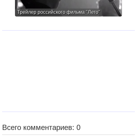
Трейлер российского фильма "Лето"
Всего комментариев: 0