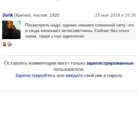
Jurik
(Критик), постов: 1920
23 мая 2018 в 15:26
Посмотреть надо, однако никаких сомнений нету, что
и сюда напихают антисоветчины. Сейчас без этого
никак, такая у нас идеология.
8
Оставлять комментарии могут только
зарегистрированные
пользователи.
Зарегистрируйтесь
или
введите
свой ник и пароль.