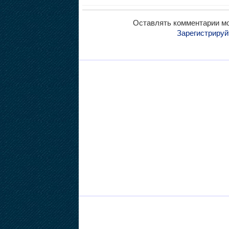
Оставлять комментарии мо
Зарегистрируй