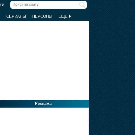
ти
Ы
СЕРИАЛЫ
ПЕРСОНЫ
ЕЩЕ
Реклама