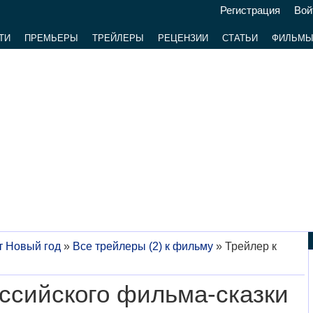
Регистрация
Вой
ТИ
ПРЕМЬЕРЫ
ТРЕЙЛЕРЫ
РЕЦЕНЗИИ
СТАТЬИ
ФИЛЬМ
т Новый год
»
Все трейлеры (2) к фильму
»
Трейлер к
ссийского фильма-сказки