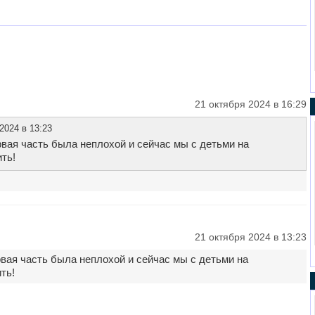
21 октября 2024 в 16:29
2024 в 13:23
рвая часть была неплохой и сейчас мы с детьми на
ть!
21 октября 2024 в 13:23
рвая часть была неплохой и сейчас мы с детьми на
ть!