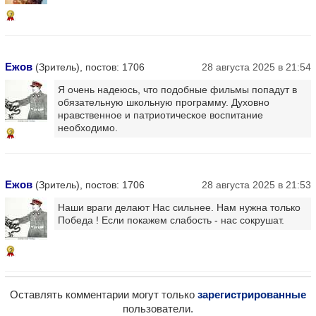
7
Ежов
(Зритель), постов: 1706
28 августа 2025 в 21:54
Я очень надеюсь, что подобные фильмы попадут в
обязательную школьную программу. Духовно
нравственное и патриотическое воспитание
необходимо.
2
Ежов
(Зритель), постов: 1706
28 августа 2025 в 21:53
Наши враги делают Нас сильнее. Нам нужна только
Победа ! Если покажем слабость - нас сокрушат.
2
Оставлять комментарии могут только
зарегистрированные
пользователи.