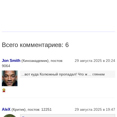
Всего комментариев: 6
Jon Smith
(Киноакадемик), постов:
29 августа 2025 в 20:24
9064
...вот куда Колюжный пропадал! Что ж ... глянем
13
AleX
(Критик), постов: 12251
29 августа 2025 в 19:47