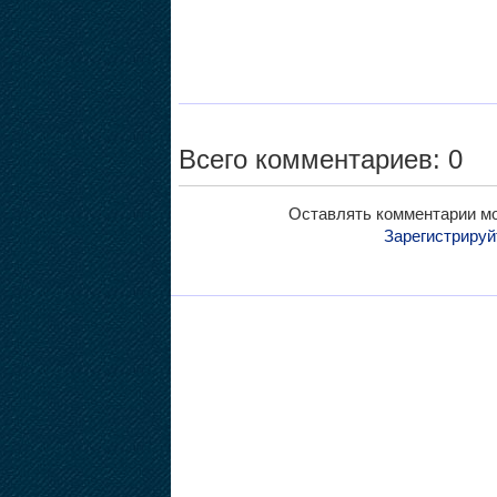
Всего комментариев: 0
Оставлять комментарии мо
Зарегистрируй