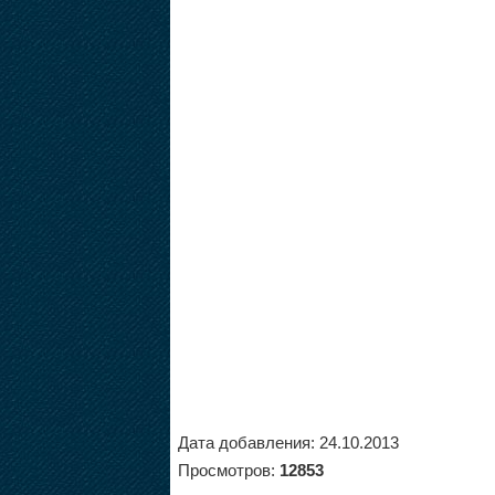
Дата добавления: 24.10.2013
Просмотров:
12853