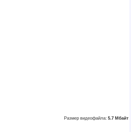
Размер видеофайла:
5.7 Мбайт