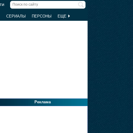
ти
Ы
СЕРИАЛЫ
ПЕРСОНЫ
ЕЩЕ
Реклама