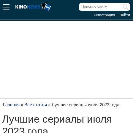
Регистрация
Войти
Главная
»
Все статьи
»
Лучшие сериалы июля 2023 года
Лучшие сериалы июля
2023 года