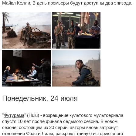
Майкл Келли
. В день премьеры будут доступны два эпизода.
Понедельник, 24 июля
"
Футурама
" (Hulu) - возращение культового мультсериала
спустя 10 лет после финала седьмого сезона. В новом
сезоне, состоящем из 20 серий, авторы вновь затронут
отношения Фрая и Лилы, раскроют тайную историю злого