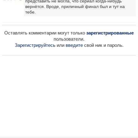
представить не могла, что сериал когда-нибудь
вернётся. Вроде, приличный финал был и тут на
тебе.
Оставлять комментарии могут только
зарегистрированные
пользователи.
Зарегистрируйтесь
или
введите
свой ник и пароль.