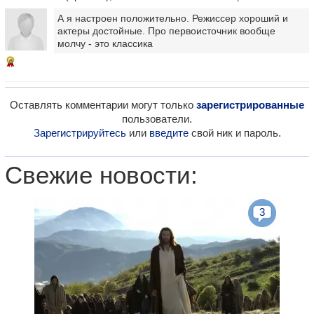
А я настроен положительно. Режиссер хороший и
актеры достойные. Про первоисточник вообще
молчу - это классика
6
Оставлять комментарии могут только
зарегистрированные
пользователи.
Зарегистрируйтесь
или
введите
свой ник и пароль.
Свежие новости:
3