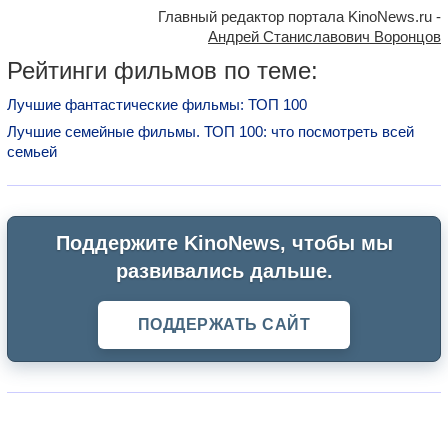
Главный редактор портала KinoNews.ru -
Андрей Станиславович Воронцов
Рейтинги фильмов по теме:
Лучшие фантастические фильмы: ТОП 100
Лучшие семейные фильмы. ТОП 100: что посмотреть всей
семьей
Поддержите KinoNews, чтобы мы
развивались дальше.
ПОДДЕРЖАТЬ САЙТ