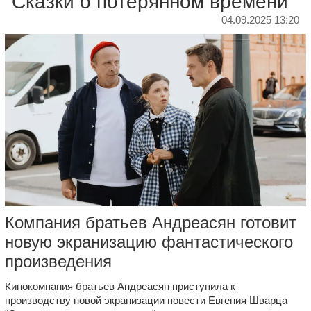
"Сказки о потерянном времени"
04.09.2025 13:20
Компания братьев Андреасян готовит
новую экранизацию фантастического
произведения
Кинокомпания братьев Андреасян приступила к
производству новой экранизации повести Евгения Шварца