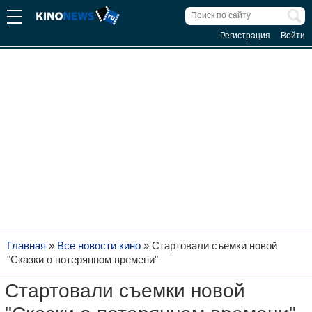
Регистрация
Войти
Главная
»
Все новости кино
»
Стартовали съемки новой
"Сказки о потерянном времени"
Стартовали съемки новой