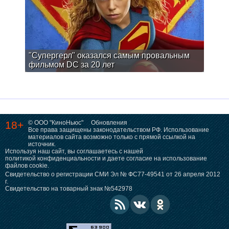
"Супергерл" оказался самым провальным
фильмом DC за 20 лет
18+
© ООО "КиноНьюс"
Обновления
Все права защищены законодательством РФ. Использование
материалов сайта возможно только с прямой ссылкой на
источник.
Используя наш сайт, вы соглашаетесь с нашей
политикой конфиденциальности
и даете согласие на использование
файлов cookie.
Свидетельство о регистрации СМИ Эл № ФС77-49541 от 26 апреля 2012
г.
Свидетельство на товарный знак №542978