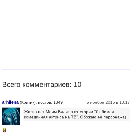
Всего комментариев: 10
arhilena
(Критик), постов: 1349
5 ноября 2015 в 10:17
Жалко нет Маим Бялик в категории "Любимая
комедийная актриса на ТВ". Обожаю её персонажа)
14