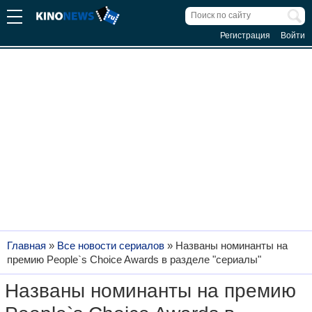
Регистрация
Войти
Главная
»
Все новости сериалов
»
Названы номинанты на
премию People`s Choice Awards в разделе "сериалы"
Названы номинанты на премию