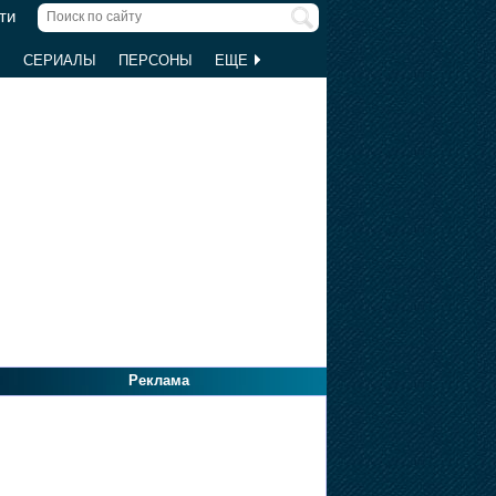
ти
Ы
СЕРИАЛЫ
ПЕРСОНЫ
ЕЩЕ
Реклама