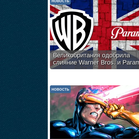
НОВОСТЬ
Великобритания одобрила
слияние Warner Bros. и Para
НОВОСТЬ