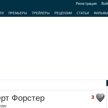
Регистрация
Вой
ТИ
ПРЕМЬЕРЫ
ТРЕЙЛЕРЫ
РЕЦЕНЗИИ
СТАТЬИ
ФИЛЬМ
рт Форстер
3
ster