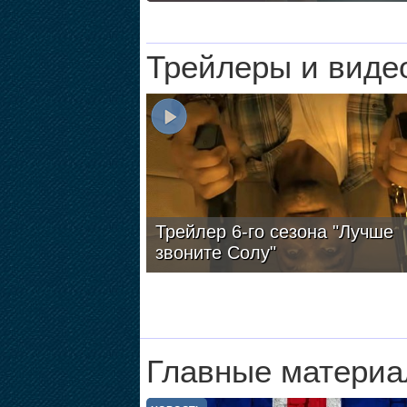
Трейлеры и виде
Трейлер 6-го сезона "Лучше
звоните Солу"
Главные материа