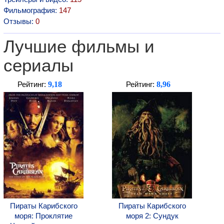
Фильмография:
147
Отзывы:
0
Лучшие фильмы и
сериалы
9,18
8,96
Рейтинг:
Рейтинг:
Пираты Карибского
Пираты Карибского
моря: Проклятие
моря 2: Сундук