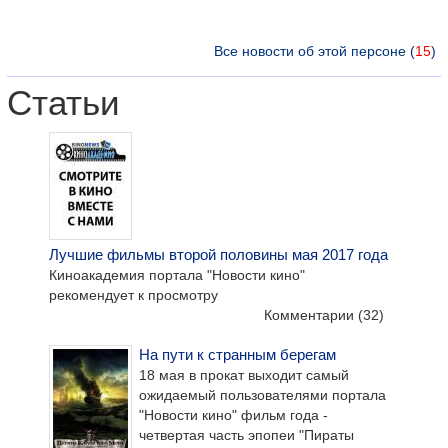
Все новости об этой персоне (
15
)
Статьи
Лучшие фильмы второй половины мая 2017 года
Киноакадемия портала "Новости кино"
рекомендует к просмотру
Комментарии
(32)
На пути к странным берегам
18 мая в прокат выходит самый
ожидаемый пользователями портала
"Новости кино" фильм года -
четвертая часть эпопеи "Пираты