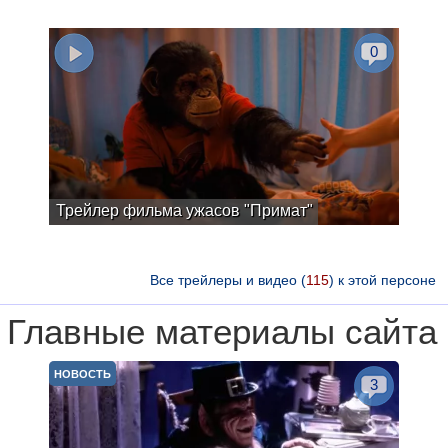
0
Трейлер фильма ужасов "Примат"
Все трейлеры и видео (
115
) к этой персоне
Главные материалы сайта
НОВОСТЬ
3