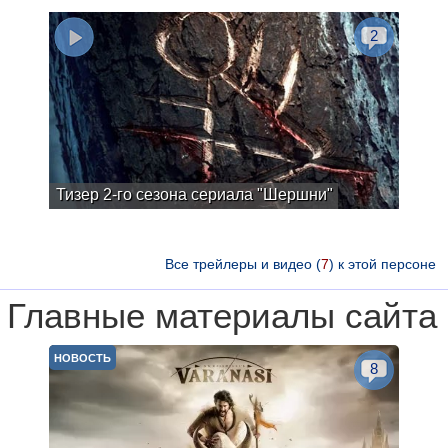
2
Тизер 2-го сезона сериала "Шершни"
Все трейлеры и видео (
7
) к этой персоне
Главные материалы сайта
НОВОСТЬ
8