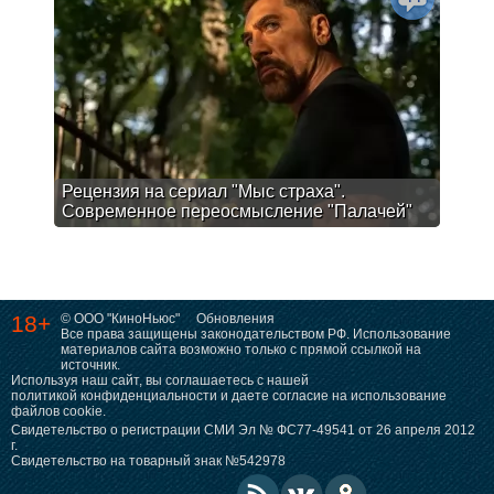
Рецензия на сериал "Мыс страха".
Современное переосмысление "Палачей"
18+
© ООО "КиноНьюс"
Обновления
Все права защищены законодательством РФ. Использование
материалов сайта возможно только с прямой ссылкой на
источник.
Используя наш сайт, вы соглашаетесь с нашей
политикой конфиденциальности
и даете согласие на использование
файлов cookie.
Свидетельство о регистрации СМИ Эл № ФС77-49541 от 26 апреля 2012
г.
Свидетельство на товарный знак №542978