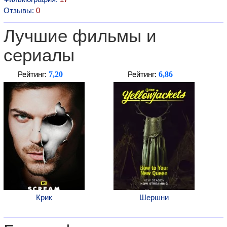
Отзывы:
0
Лучшие фильмы и
сериалы
7,20
6,86
Рейтинг:
Рейтинг:
Крик
Шершни