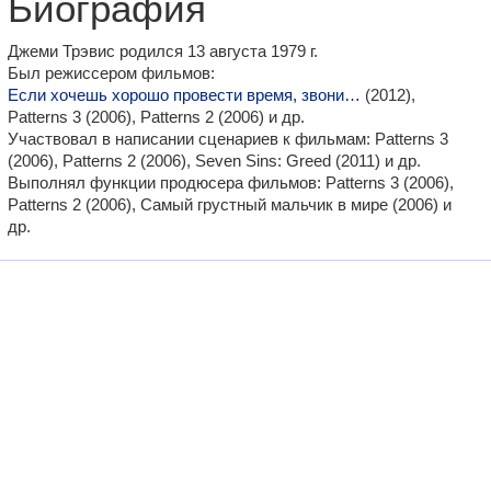
Биография
Джеми Трэвис родился 13 августа 1979 г.
Был режиссером фильмов:
Если хочешь хорошо провести время, звони…
(2012),
Patterns 3 (2006), Patterns 2 (2006) и др.
Участвовал в написании сценариев к фильмам: Patterns 3
(2006), Patterns 2 (2006), Seven Sins: Greed (2011) и др.
Выполнял функции продюсера фильмов: Patterns 3 (2006),
Patterns 2 (2006), Самый грустный мальчик в мире (2006) и
др.