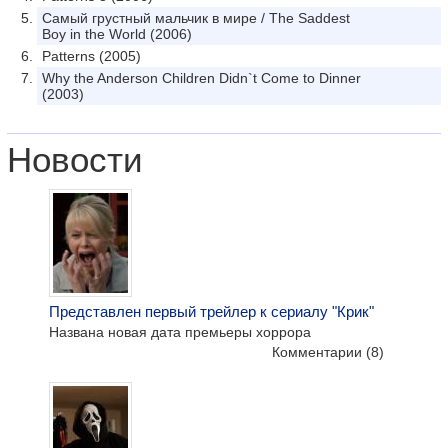
Самый грустный мальчик в мире / The Saddest
Boy in the World (2006)
Patterns (2005)
Why the Anderson Children Didn`t Come to Dinner
(2003)
Новости
Представлен первый трейлер к сериалу "Крик"
Названа новая дата премьеры хоррора
Комментарии
(8)