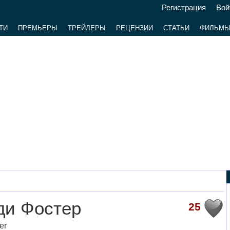
Регистрация
Вой
ТИ
ПРЕМЬЕРЫ
ТРЕЙЛЕРЫ
РЕЦЕНЗИИ
СТАТЬИ
ФИЛЬМ
ди Фостер
25
er