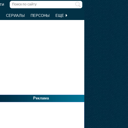
ти
Ы
СЕРИАЛЫ
ПЕРСОНЫ
ЕЩЕ
Реклама