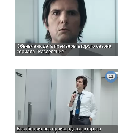
Объявлена дата премьеры второго сезона
сериала "Разделение"
11
Возобновилось производство второго