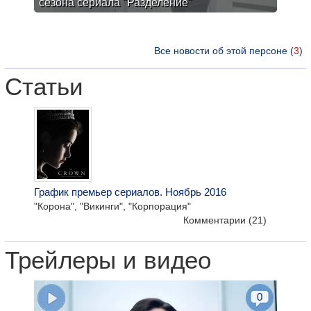
сезона сериала "Разделение"
Все новости об этой персоне (
3
)
Статьи
График премьер сериалов. Ноябрь 2016
"Корона", "Викинги", "Корпорация"
Комментарии
(21)
Трейлеры и видео
0