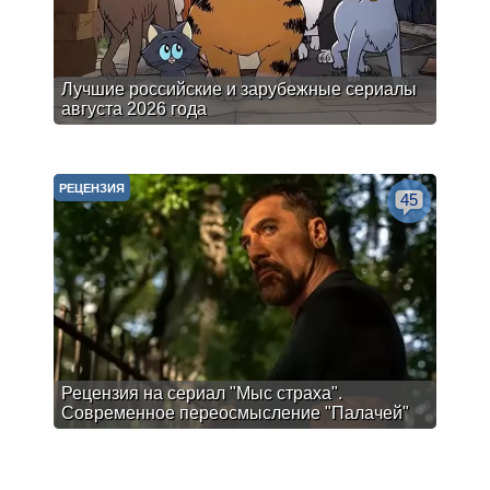
Лучшие российские и зарубежные сериалы
августа 2026 года
РЕЦЕНЗИЯ
45
Рецензия на сериал "Мыс страха".
Современное переосмысление "Палачей"