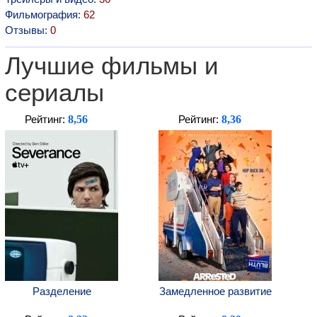
Фильмография:
62
Отзывы:
0
Лучшие фильмы и
сериалы
8,56
8,36
Рейтинг:
Рейтинг:
Разделение
Замедленное развитие