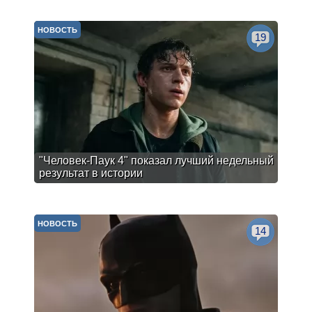
НОВОСТЬ
19
"Человек-Паук 4" показал лучший недельный
результат в истории
НОВОСТЬ
14