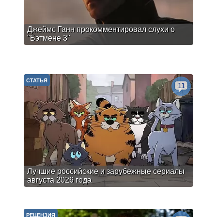
Джеймс Ганн прокомментировал слухи о
"Бэтмене 3"
СТАТЬЯ
11
Лучшие российские и зарубежные сериалы
августа 2026 года
РЕЦЕНЗИЯ