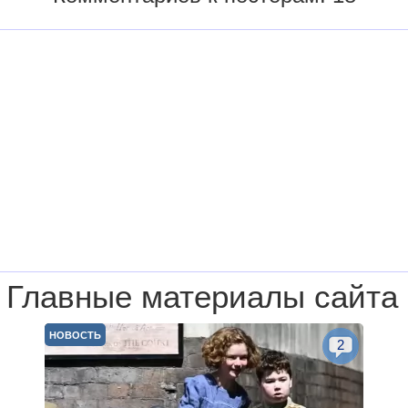
Главные материалы сайта
НОВОСТЬ
2