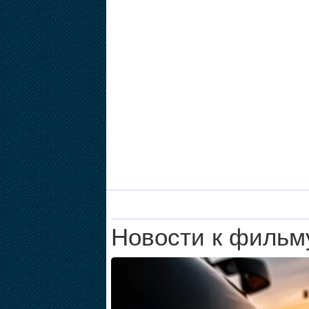
Новости к фильм