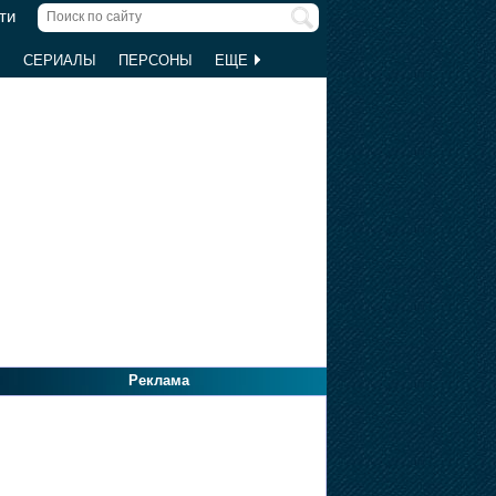
ти
Ы
СЕРИАЛЫ
ПЕРСОНЫ
ЕЩЕ
Реклама