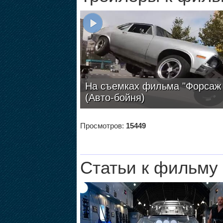
На съемках фильма "Форсаж 
(Авто-бойня)
Просмотров:
15449
Статьи к фильму