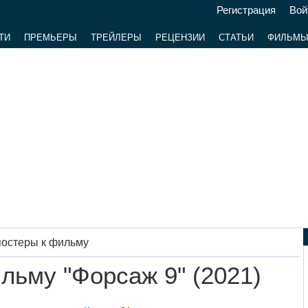
Регистрация
Вой
ТИ
ПРЕМЬЕРЫ
ТРЕЙЛЕРЫ
РЕЦЕНЗИИ
СТАТЬИ
ФИЛЬМ
постеры к фильму
льму "Форсаж 9" (2021)