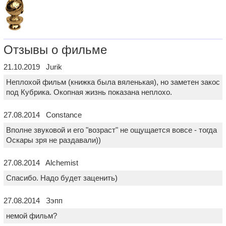
Отзывы о фильме
21.10.2019 Jurik
Неплохой фильм (книжка была вяленькая), но заметен закос
под Кубрика. Окопная жизнь показана неплохо.
27.08.2014 Constance
Вполне звуковой и его "возраст" не ощущается вовсе - тогда
Оскары зря не раздавали))
27.08.2014 Alchemist
Спасибо. Надо будет заценить)
27.08.2014 Зэпп
немой фильм?