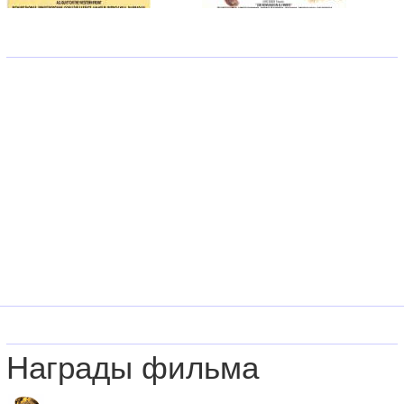
Награды фильма