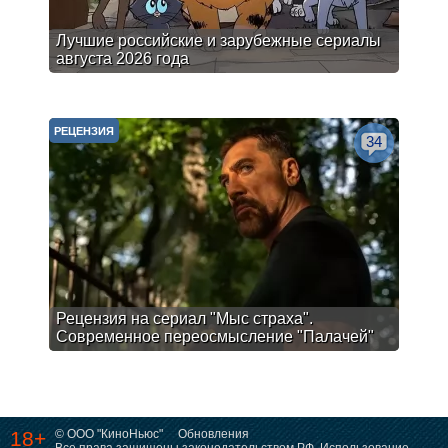
Лучшие российские и зарубежные сериалы
августа 2026 года
РЕЦЕНЗИЯ
34
Рецензия на сериал "Мыс страха".
Современное переосмысление "Палачей"
18+
© ООО "КиноНьюс"
Обновления