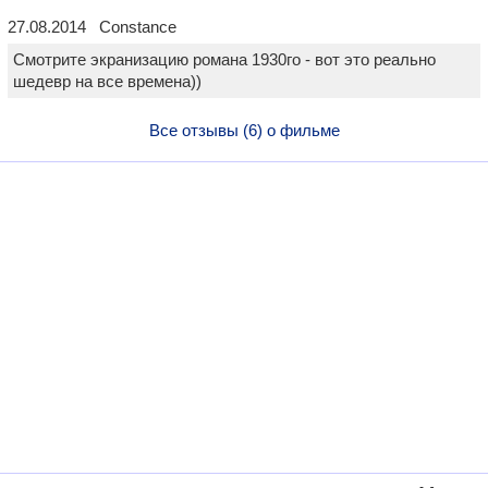
27.08.2014 Constance
Смотрите экранизацию романа 1930го - вот это реально
шедевр на все времена))
Все отзывы (6) о фильме