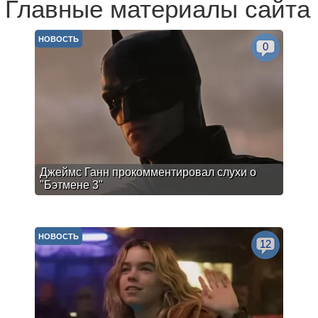
Главные материалы сайта
НОВОСТЬ
0
Джеймс Ганн прокомментировал слухи о
"Бэтмене 3"
НОВОСТЬ
12