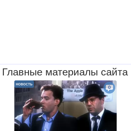
Главные материалы сайта
НОВОСТЬ
0