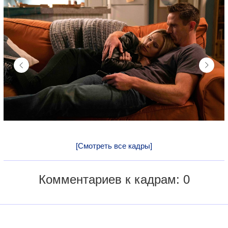
[Смотреть все кадры]
Комментариев к кадрам: 0