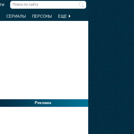
ти
Ы
СЕРИАЛЫ
ПЕРСОНЫ
ЕЩЕ
Реклама