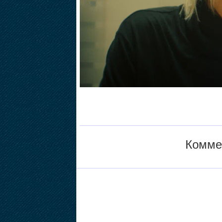
Коммен