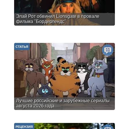
Элай Рот обвинил Lionsgate в провале
фильма "Бордерлендс"
СТАТЬЯ
11
Лучшие российские и зарубежные сериалы
августа 2026 года
РЕЦЕНЗИЯ