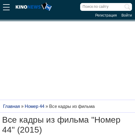
Регистрация
Войти
Главная
»
Номер 44
»
Все кадры из фильма
Все кадры из фильма "Номер
44" (2015)