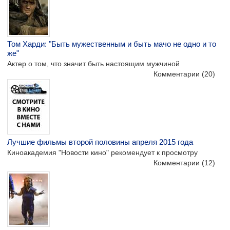
Том Харди: "Быть мужественным и быть мачо не одно и то
же"
Актер о том, что значит быть настоящим мужчиной
Комментарии
(20)
Лучшие фильмы второй половины апреля 2015 года
Киноакадемия "Новости кино" рекомендует к просмотру
Комментарии
(12)