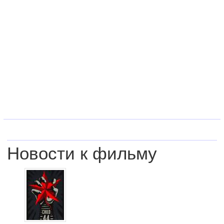
Новости к фильму