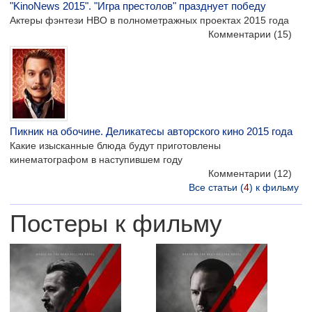
"KinoNews 2015". "Игра престолов" празднует победу
Актеры фэнтези HBO в полнометражных проектах 2015 года
Комментарии
(15)
Пикник на обочине. Деликатесы авторского кино 2015 года
Какие изысканные блюда будут приготовлены
кинематографом в наступившем году
Комментарии
(12)
Все статьи (
4
) к фильму
Постеры к фильму