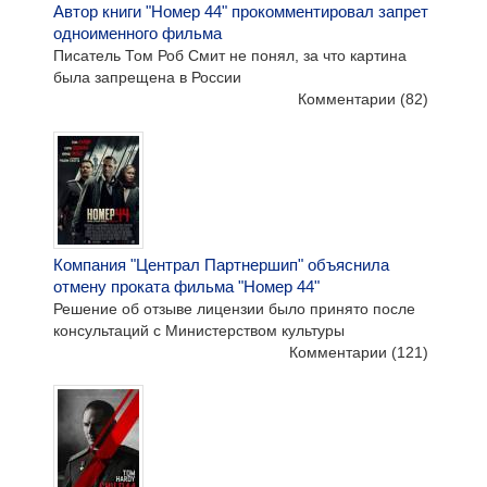
Автор книги "Номер 44" прокомментировал запрет
одноименного фильма
Писатель Том Роб Смит не понял, за что картина
была запрещена в России
Комментарии
(82)
Компания "Централ Партнершип" объяснила
отмену проката фильма "Номер 44"
Решение об отзыве лицензии было принято после
консультаций с Министерством культуры
Комментарии
(121)