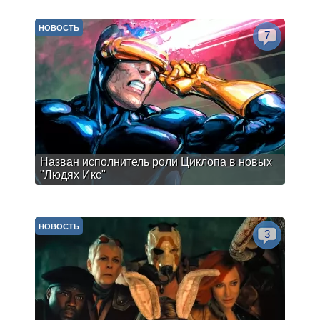
НОВОСТЬ
7
Назван исполнитель роли Циклопа в новых
"Людях Икс"
НОВОСТЬ
3