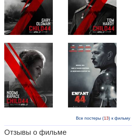
Все постеры (
13
) к фильму
Отзывы о фильме