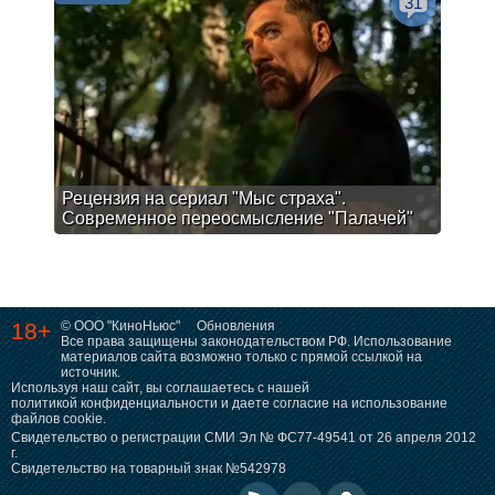
31
Рецензия на сериал "Мыс страха".
Современное переосмысление "Палачей"
18+
© ООО "КиноНьюс"
Обновления
Все права защищены законодательством РФ. Использование
материалов сайта возможно только с прямой ссылкой на
источник.
Используя наш сайт, вы соглашаетесь с нашей
политикой конфиденциальности
и даете согласие на использование
файлов cookie.
Свидетельство о регистрации СМИ Эл № ФС77-49541 от 26 апреля 2012
г.
Свидетельство на товарный знак №542978