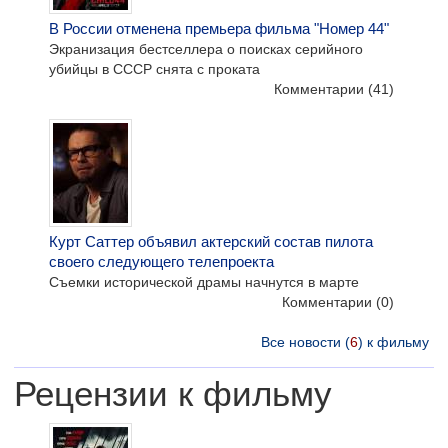
В России отменена премьера фильма "Номер 44"
Экранизация бестселлера о поисках серийного
убийцы в СССР снята с проката
Комментарии
(41)
Курт Саттер объявил актерский состав пилота
своего следующего телепроекта
Съемки исторической драмы начнутся в марте
Комментарии
(0)
Все новости (
6
) к фильму
Рецензии к фильму