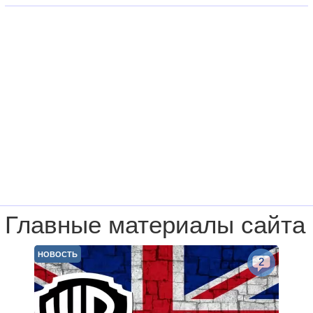
Главные материалы сайта
НОВОСТЬ
2