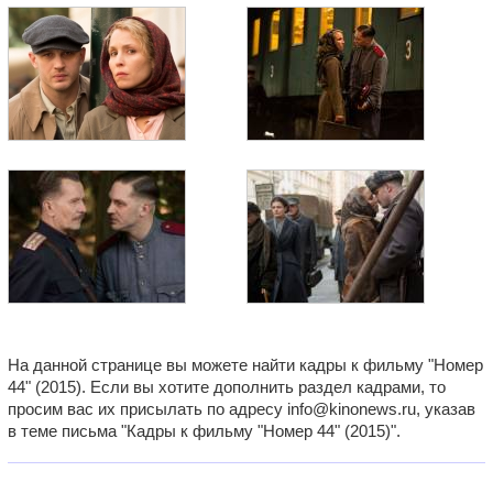
На данной странице вы можете найти кадры к фильму "Номер
44" (2015). Если вы хотите дополнить раздел кадрами, то
просим вас их присылать по адресу info@kinonews.ru, указав
в теме письма "Кадры к фильму "Номер 44" (2015)".