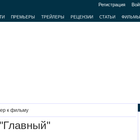
Регистрация
Вой
ТИ
ПРЕМЬЕРЫ
ТРЕЙЛЕРЫ
РЕЦЕНЗИИ
СТАТЬИ
ФИЛЬМ
ер к фильму
"Главный"