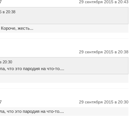
7
29 сентября 2015 в 20:43
5 в 20:38
Короче, жесть...
29 сентября 2015 в 20:38
в 20:30
а, что это пародия на что-то....
7
29 сентября 2015 в 20:30
а, что это пародия на что-то....