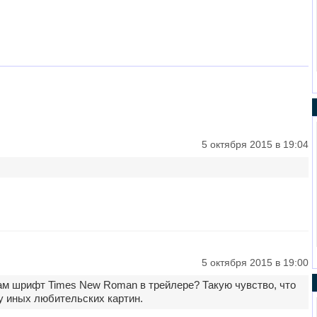
5 октября 2015 в 19:04
5 октября 2015 в 19:00
там шрифт Times New Roman в трейлере? Такую чувство, что
 иных любительских картин.