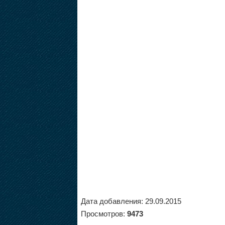
Дата добавления: 29.09.2015
Просмотров:
9473