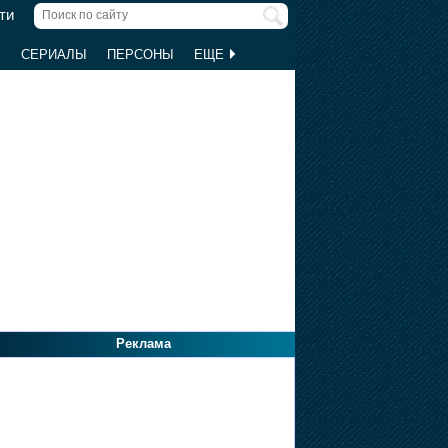
ти
Ы
СЕРИАЛЫ
ПЕРСОНЫ
ЕЩЕ
Реклама