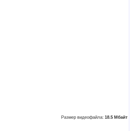
Размер видеофайла:
18.5 Мбайт