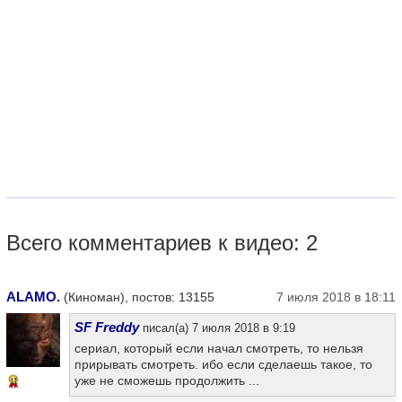
Всего комментариев к видео: 2
ALAMO.
(Киноман), постов: 13155
7 июля 2018 в 18:11
SF Freddy
писал(а) 7 июля 2018 в 9:19
сериал, который если начал смотреть, то нельзя
прирывать смотреть. ибо если сделаешь такое, то
уже не сможешь продолжить ...
11