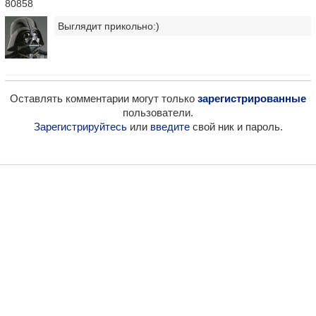
80858
Выглядит прикольно:)
Оставлять комментарии могут только
зарегистрированные
пользователи.
Зарегистрируйтесь
или
введите
свой ник и пароль.