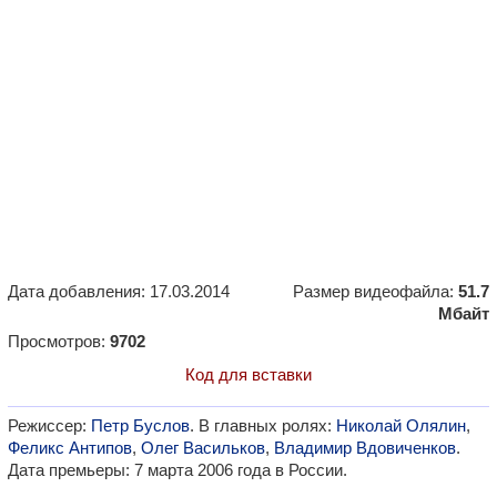
Дата добавления: 17.03.2014
Размер видеофайла:
51.7
Мбайт
Просмотров:
9702
Код для вставки
Режиссер:
Петр Буслов
. В главных ролях:
Николай Олялин
,
Феликс Антипов
,
Олег Васильков
,
Владимир Вдовиченков
.
Дата премьеры: 7 марта 2006 года в России.