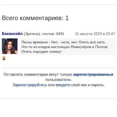
Всего комментариев: 1
Бекинсейл
(Зритель), постов: 3491
11 августа 2023 в 23:47
Песнь времени - Нет, - нота, нет. Опять всё нето.
Что-то из кладов настоящих Режиссёров и Поэтов.
Опять пародию снимут
3
Оставлять комментарии могут только
зарегистрированные
пользователи.
Зарегистрируйтесь
или
введите
свой ник и пароль.