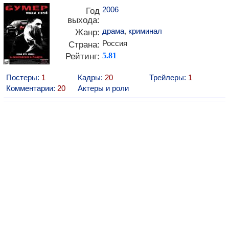
2006
Год
выхода:
драма
,
криминал
Жанр:
Россия
Страна:
Рейтинг:
5.81
Постеры:
1
Кадры:
20
Трейлеры:
1
Комментарии:
20
Актеры и роли