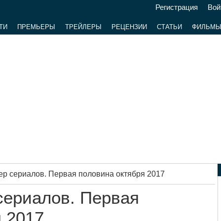
Регистрация
Вой
ТИ
ПРЕМЬЕРЫ
ТРЕЙЛЕРЫ
РЕЦЕНЗИИ
СТАТЬИ
ФИЛЬМ
р сериалов. Первая половина октября 2017
сериалов. Первая
 2017