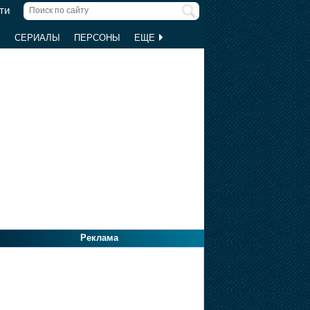
ти
Ы
СЕРИАЛЫ
ПЕРСОНЫ
ЕЩЕ
Реклама