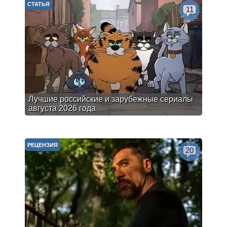
СТАТЬЯ
11
Лучшие российские и зарубежные сериалы
августа 2026 года
РЕЦЕНЗИЯ
20