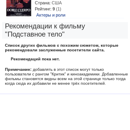
Страна:
США
Рейтинг:
9
(1)
Актеры и роли
Рекомендации к фильму
"Подставное тело"
Список других фильмов с похожим сюжетом, которые
рекомендовали заслуженные посетители сайта.
Рекомендаций пока нет.
Примечание:
добавлять в этот список могут только
пользователи с рангом "Критик" и киноакадемики. Добавленные
фильмы становятся видны всем на этой странице только тогда
когда сюда их добавили не менее трёх посетителей.