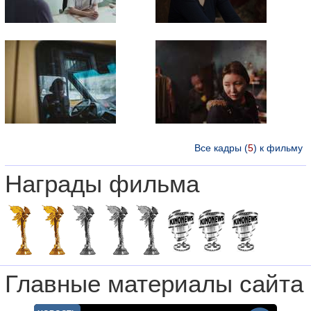
Все кадры (
5
) к фильму
Награды фильма
Главные материалы сайта