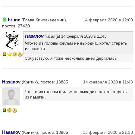
brune
(Глава Киноакадемии),
14 февраля 2020 в 12:00
постов: 27430
Hasanov
писал(а) 14 февраля 2020 в 11:43
Что-то из головы фильм не выходит...хотел стереть
из памяти.
17
Сочувствую, я тоже несколько дней дергалась
Hasanov
(Критик), постов: 13885
14 февраля 2020 в 11:43
Что-то из головы фильм не выходит...хотел стереть
из памяти.
14
Hasanov
(Критик), постов: 13885
13 февраля 2020 в 21:38