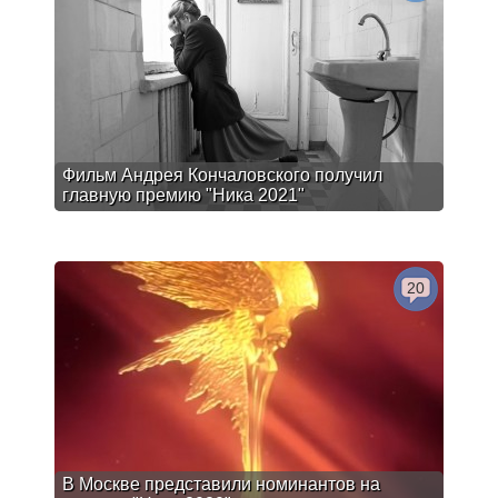
Фильм Андрея Кончаловского получил
главную премию "Ника 2021"
20
В Москве представили номинантов на