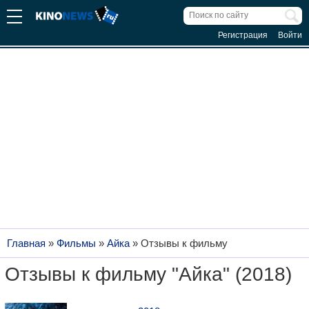
Регистрация
Войти
Главная
»
Фильмы
»
Айка
»
Отзывы к фильму
Отзывы к фильму "Айка" (2018)