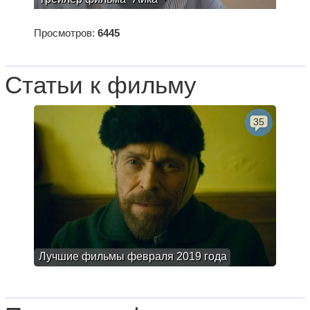
Просмотров:
6445
Статьи к фильму
35
Лучшие фильмы февраля 2019 года