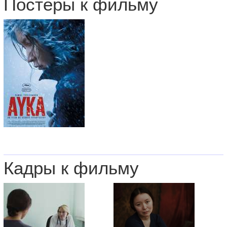
Постеры к фильму
Кадры к фильму