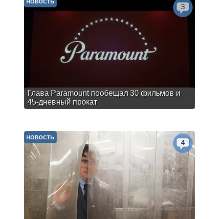
НОВОСТЬ
3
Глава Paramount пообещал 30 фильмов и
45-дневный прокат
НОВОСТЬ
4