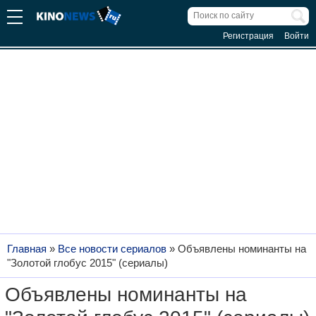
Регистрация
Войти
Главная
»
Все новости сериалов
»
Объявлены номинанты на
"Золотой глобус 2015" (сериалы)
Объявлены номинанты на