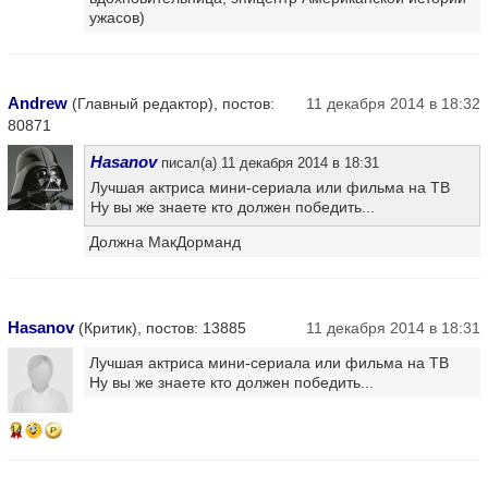
ужасов)
Andrew
(Главный редактор), постов:
11 декабря 2014 в 18:32
80871
Hasanov
писал(а) 11 декабря 2014 в 18:31
Лучшая актриса мини-сериала или фильма на ТВ
Ну вы же знаете кто должен победить...
Должна МакДорманд
Hasanov
(Критик), постов: 13885
11 декабря 2014 в 18:31
Лучшая актриса мини-сериала или фильма на ТВ
Ну вы же знаете кто должен победить...
14