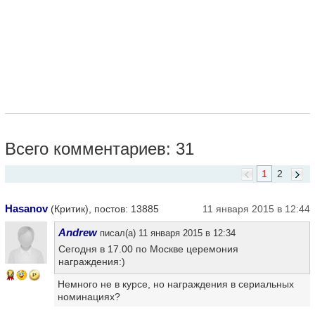
Всего комментариев: 31
1
2
Hasanov
(Критик), постов: 13885
11 января 2015 в 12:44
Andrew
писал(а) 11 января 2015 в 12:34
Сегодня в 17.00 по Москве церемония
награждения:)
14
Немного не в курсе, но награждения в сериальных
номинациях?