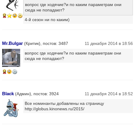
вопрос где ходячие?и по каким параметрам они
сюда не попадают?
17
4-й сезон ни по каким)
Mr.Bulgar
(Критик), постов: 3487
11 декабря 2014 в 18:56
вопрос где ходячие?и по каким параметрам они
сюда не попадают?
14
Black
(Админ), постов: 3924
11 декабря 2014 в 18:52
Все номинанты добавлены на страницу
http://globus.kinonews.ru/2015/