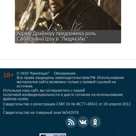
Адаму Драйверу предложена роль
Себастьяна Шоу в "Людях Икс"
18+
© ООО "КиноНьюс"
Обновления
Все права защищены законодательством РФ. Использование
материалов сайта возможно только с прямой ссылкой на
источник.
Используя наш сайт, вы соглашаетесь с нашей
политикой конфиденциальности
и даете согласие на использование
файлов cookie.
Свидетельство о регистрации СМИ Эл № ФС77-49541 от 26 апреля 2012
г.
Свидетельство на товарный знак №542978