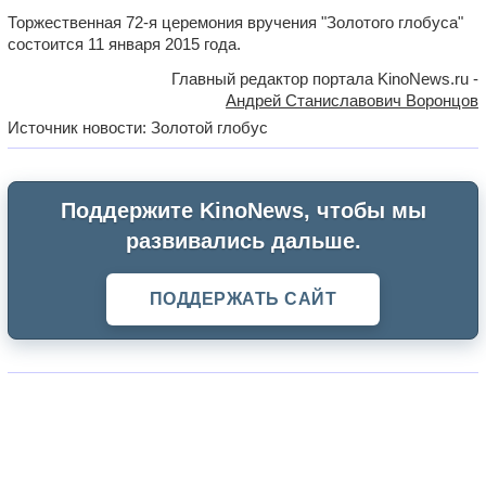
Торжественная 72-я церемония вручения "Золотого глобуса"
состоится 11 января 2015 года.
Главный редактор портала KinoNews.ru -
Андрей Станиславович Воронцов
Источник новости: Золотой глобус
Поддержите KinoNews, чтобы мы
развивались дальше.
ПОДДЕРЖАТЬ САЙТ