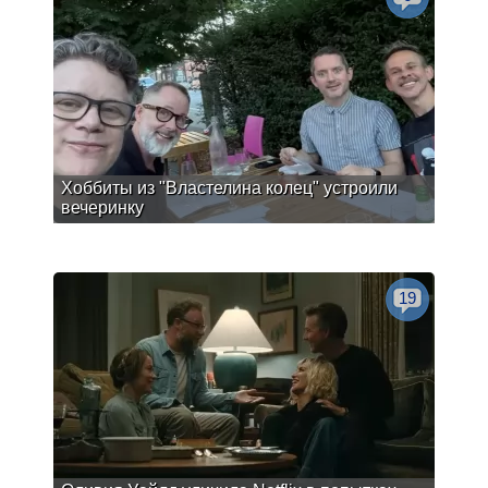
Хоббиты из "Властелина колец" устроили
вечеринку
19