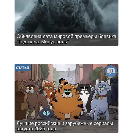
Объявлена дата мировой премьеры боевика
"Годзилла: Минус ноль"
СТАТЬЯ
11
Лучшие российские и зарубежные сериалы
августа 2026 года