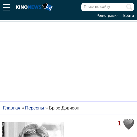
Регистрация
Войти
Главная
»
Персоны
»
Брюс Дэвисон
1