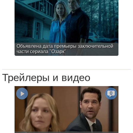
Объявлена дата премьеры заключительной
части сериала "Озарк"
Трейлеры и видео
0