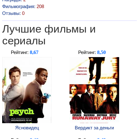
Фильмография:
208
Отзывы:
0
Лучшие фильмы и
сериалы
8,67
8,50
Рейтинг:
Рейтинг:
Ясновидец
Вердикт за деньги