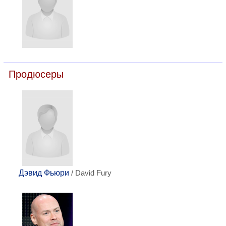
Продюсеры
Дэвид Фьюри
/ David Fury