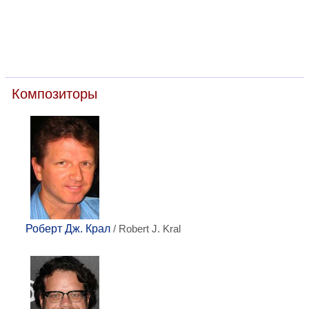
Композиторы
Роберт Дж. Крал
/ Robert J. Kral