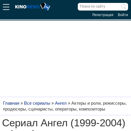
Регистрация
Войти
Главная
»
Все сериалы
»
Ангел
»
Актеры и роли, режиссеры,
продюсеры, сценаристы, операторы, композиторы
Сериал Ангел (1999-2004)