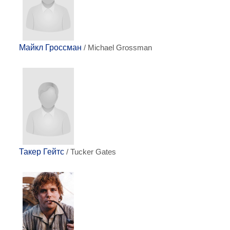
Майкл Гроссман
/ Michael Grossman
Такер Гейтс
/ Tucker Gates