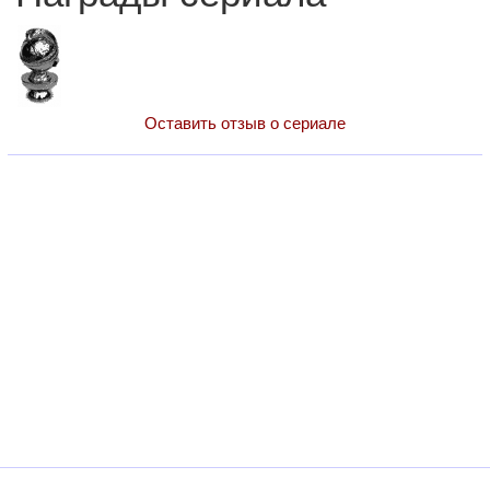
Оставить отзыв о сериале