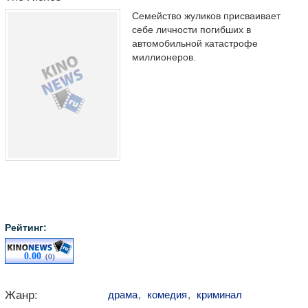
Семейство жуликов присваивает
себе личности погибших в
автомобильной катастрофе
миллионеров.
Рейтинг:
0.00
(0)
Жанр:
драма
,
комедия
,
криминал