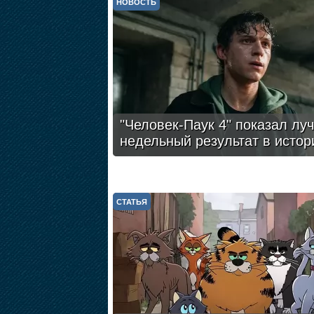
НОВОСТЬ
"Человек-Паук 4" показал лу
недельный результат в истор
СТАТЬЯ