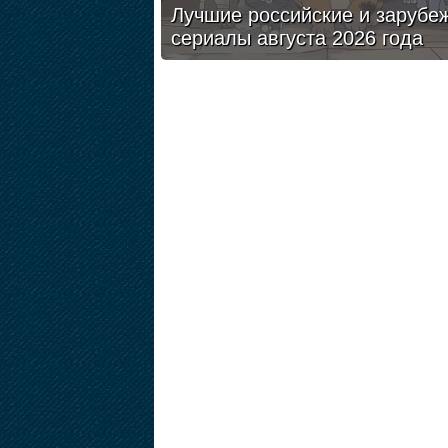
Лучшие российские и зарубе
сериалы августа 2026 года