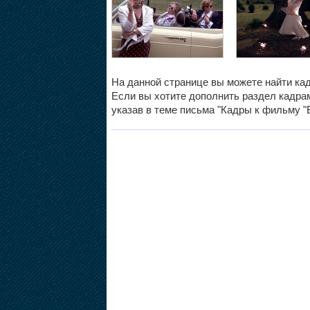
На данной странице вы можете найти кад
Если вы хотите дополнить раздел кадрам
указав в теме письма "Кадры к фильму "