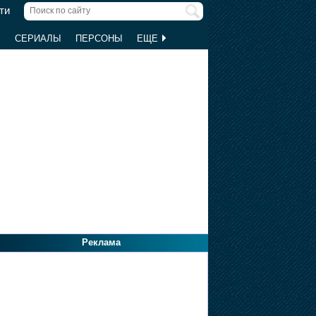
ти
Ы
СЕРИАЛЫ
ПЕРСОНЫ
ЕЩЕ
Реклама