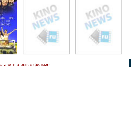
ставить отзыв о фильме