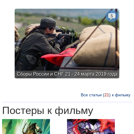
5
Сборы России и СНГ 21 - 24 марта 2019 года
Все статьи (
21
) к фильму
Постеры к фильму