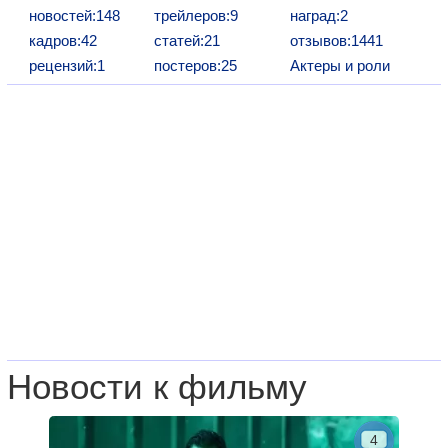
новостей:148
трейлеров:9
наград:2
кадров:42
статей:21
отзывов:1441
рецензий:1
постеров:25
Актеры и роли
Новости к фильму
4