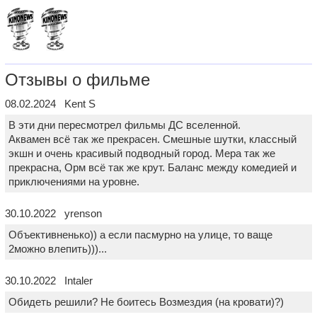
Отзывы о фильме
08.02.2024 Kent S
В эти дни пересмотрел фильмы ДС вселенной.
Аквамен всё так же прекрасен. Смешные шутки, классный
экшн и очень красивый подводный город. Мера так же
прекрасна, Орм всё так же крут. Баланс между комедией и
приключениями на уровне.
30.10.2022 yrenson
Объективненько)) а если пасмурно на улице, то ваще
2можно влепить)))...
30.10.2022 Intaler
Обидеть решили? Не боитесь Возмездия (на кровати)?)