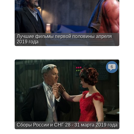
Лучшие фильмы первой половины апреля
2019 года
6
Сборы России и СНГ 28 - 31 марта 2019 года