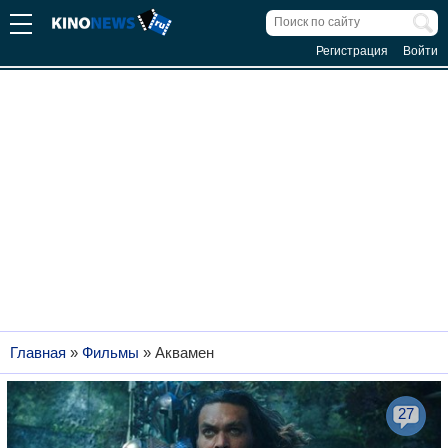
Регистрация
Войти
Главная
»
Фильмы
»
Аквамен
27