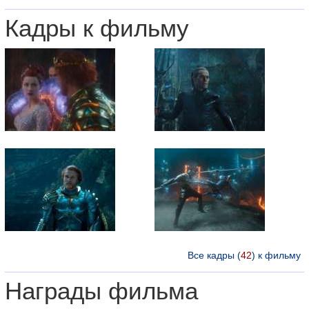
Кадры к фильму
Все кадры (
42
) к фильму
Награды фильма