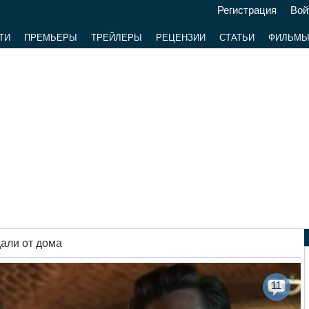
Регистрация
Вой
ТИ
ПРЕМЬЕРЫ
ТРЕЙЛЕРЫ
РЕЦЕНЗИИ
СТАТЬИ
ФИЛЬМ
дали от дома
11