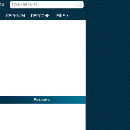
ти
Ы
СЕРИАЛЫ
ПЕРСОНЫ
ЕЩЕ
Реклама