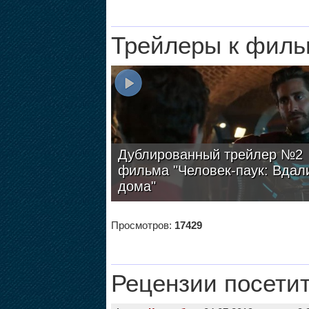
Трейлеры к филь
Дублированный трейлер №2
фильма "Человек-паук: Вдал
дома"
Просмотров:
17429
Рецензии посети