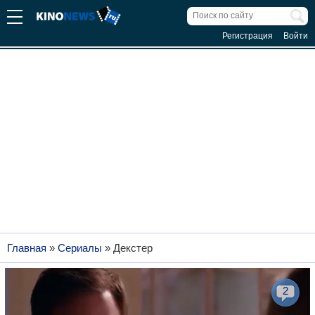
Регистрация
Войти
Главная
»
Сериалы
»
Декстер
2