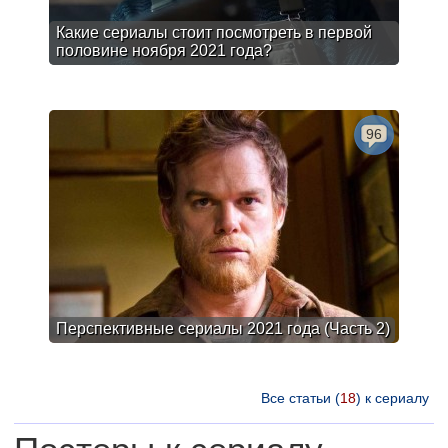
Какие сериалы стоит посмотреть в первой
половине ноября 2021 года?
96
Перспективные сериалы 2021 года (Часть 2)
Все статьи (
18
) к сериалу