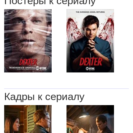
Постеры к сериалу
Кадры к сериалу