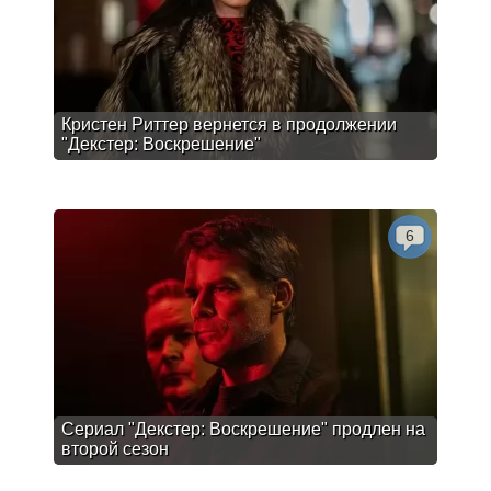
Кристен Риттер вернется в продолжении
"Декстер: Воскрешение"
6
Сериал "Декстер: Воскрешение" продлен на
второй сезон