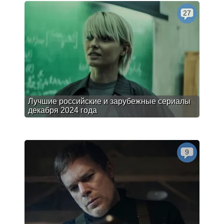
27
Лучшие российские и зарубежные сериалы
декабря 2024 года
9