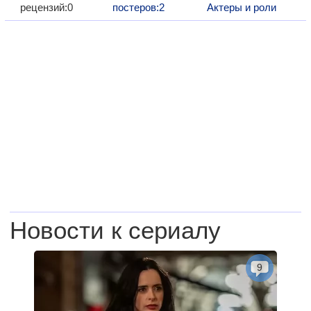
рецензий:0
постеров:2
Актеры и роли
Новости к сериалу
9