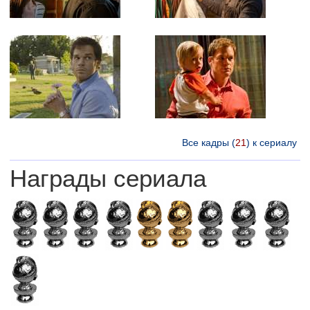
Все кадры (
21
) к сериалу
Награды сериала