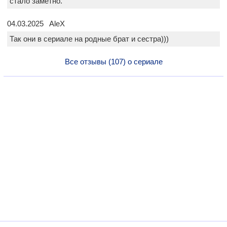
стало заметно.
04.03.2025 AleX
Так они в сериале на родные брат и сестра)))
Все отзывы (107) о сериале