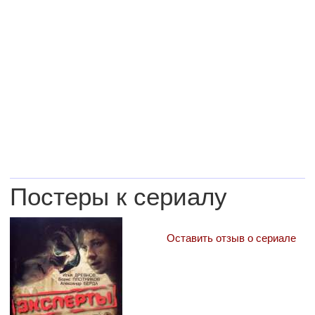
Постеры к сериалу
Оставить отзыв о сериале